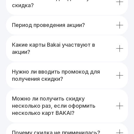
скидка?
Период проведения акции?
Какие карты Bakai участвуют в
акции?
Нужно ли вводить промокод для
получения скидки?
Можно ли получить скидку
несколько раз, если оформить
несколько карт BAKAI?
Почему скидка не применилась?