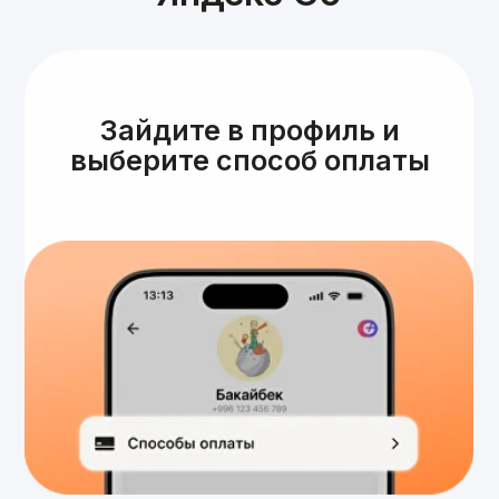
Привязать карту