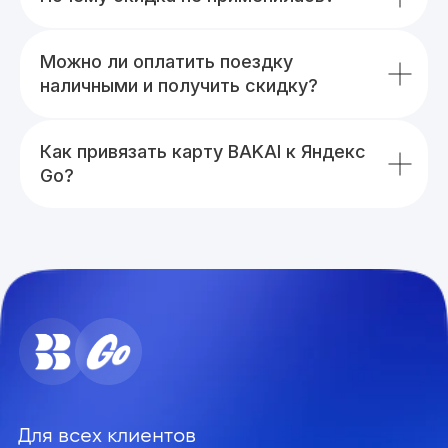
Можно ли оплатить поездку
наличными и получить скидку?
Как привязать карту BAKAI к Яндекс
Go?